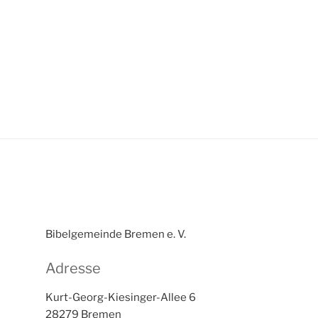
Bibelgemeinde Bremen e. V.
Adresse
Kurt-Georg-Kiesinger-Allee 6
28279 Bremen