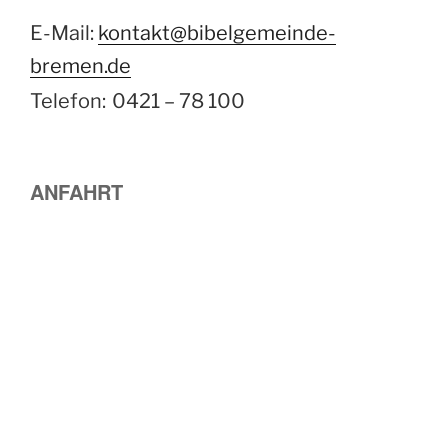
E-Mail:
kontakt@bibelgemeinde-
bremen.de
Telefon:
0421 – 78 100
ANFAHRT