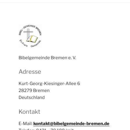
Bibelgemeinde Bremen e. V.
Adresse
Kurt-Georg-Kiesinger-Allee 6
28279 Bremen
Deutschland
Kontakt
E-Mail:
kontakt@bibelgemeinde-bremen.de