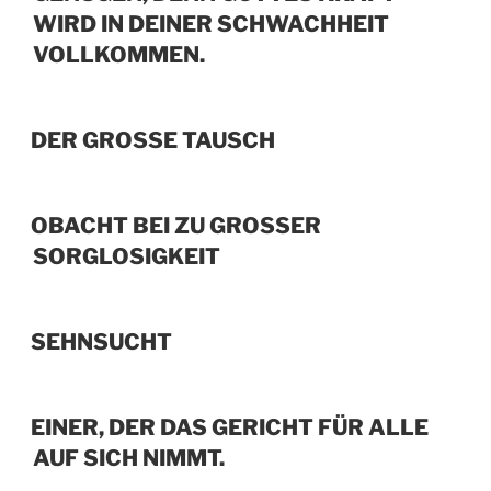
WIRD IN DEINER SCHWACHHEIT
VOLLKOMMEN.
DER GROSSE TAUSCH
OBACHT BEI ZU GROSSER S
ORGLOSIGKEIT
SEHNSUCHT
EINER, DER DAS GERICHT FÜR ALLE
AUF SICH NIMMT.