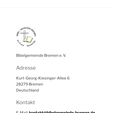
Bibelgemeinde Bremen e. V.
Adresse
Kurt-Georg-Kiesinger-Allee 6
28279 Bremen
Deutschland
Kontakt
E-Mail:
kontakt@bibelgemeinde-bremen.de