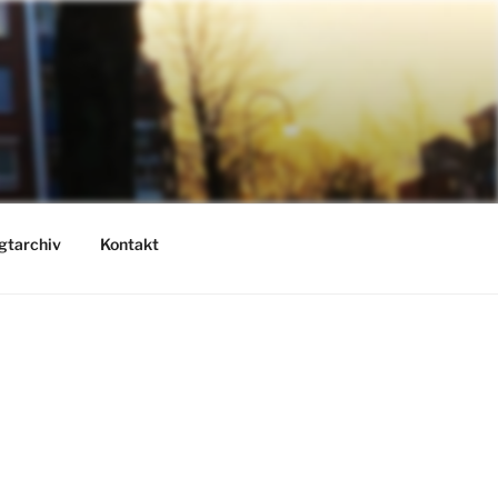
gtarchiv
Kontakt