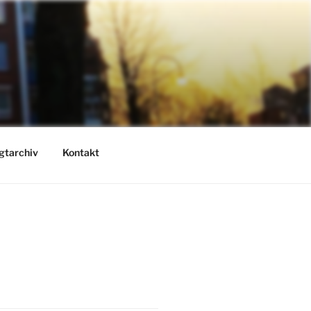
gtarchiv
Kontakt