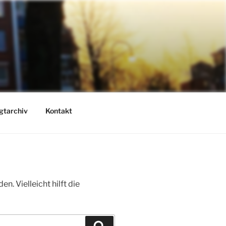
gtarchiv
Kontakt
. Vielleicht hilft die
Suchen