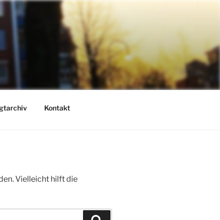
gtarchiv
Kontakt
. Vielleicht hilft die
Suchen